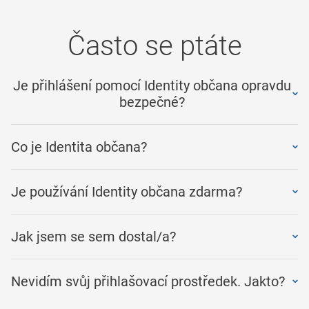
Často se ptáte
Je přihlášení pomocí Identity občana opravdu
bezpečné?
Co je Identita občana?
Je používání Identity občana zdarma?
Jak jsem se sem dostal/a?
Nevidím svůj přihlašovací prostředek. Jakto?